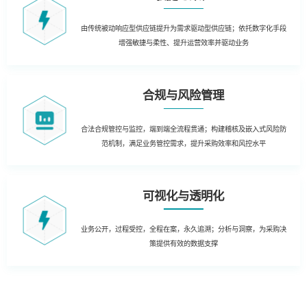
由传统被动响应型供应链提升为需求驱动型供应链；依托数字化手段
增强敏捷与柔性、提升运营效率并驱动业务
合规与风险管理
合法合规管控与监控，端到端全流程贯通；构建稽核及嵌入式风险防
范机制，满足业务管控需求，提升采购效率和风控水平
可视化与透明化
业务公开，过程受控，全程在案，永久追溯；分析与洞察，为采购决
策提供有效的数据支撑