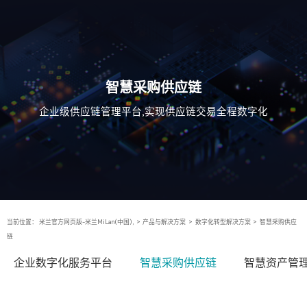
智慧采购供应链
企业级供应链管理平台,实现供应链交易全程数字化
当前位置：
米兰官方网页版-米兰MiLan(中国),
>
产品与解决方案
>
数字化转型解决方案
>
智慧采购供应
链
企业数字化服务平台
智慧采购供应链
智慧资产管